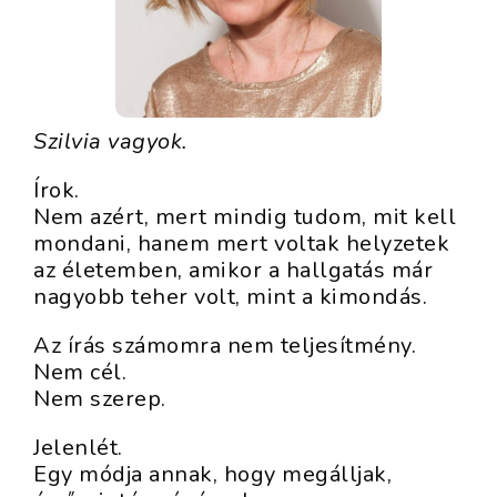
Szilvia vagyok.
Írok.
Nem azért, mert mindig tudom, mit kell
mondani, hanem mert voltak helyzetek
az életemben, amikor a hallgatás már
nagyobb teher volt, mint a kimondás.
Az írás számomra nem teljesítmény.
Nem cél.
Nem szerep.
Jelenlét.
Egy módja annak, hogy megálljak,