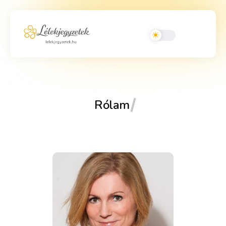
Rólam