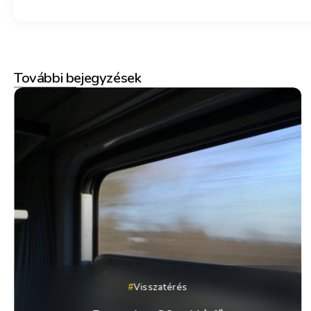
További bejegyzések
Visszatérés