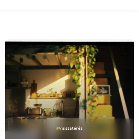
Visszatérés