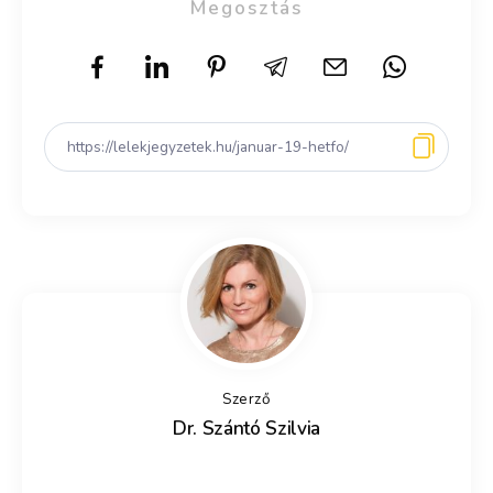
Megosztás
Szerző
Dr. Szántó Szilvia