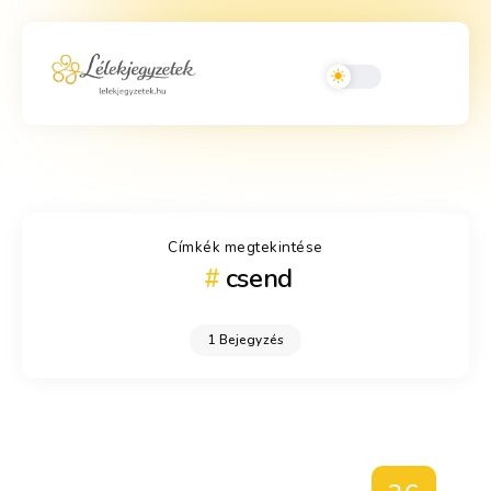
Címkék megtekintése
csend
1 Bejegyzés