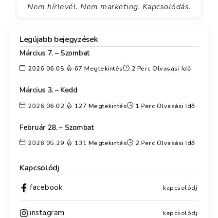
Nem hírlevél. Nem marketing. Kapcsolódás
.
Legújabb bejegyzések
Március 7. – Szombat
2026.06.05.
67 Megtekintés
2 Perc Olvasási Idő
Március 3. – Kedd
2026.06.02.
127 Megtekintés
1 Perc Olvasási Idő
Február 28. – Szombat
2026.05.29.
131 Megtekintés
2 Perc Olvasási Idő
Kapcsolódj
facebook
kapcsolódj
instagram
kapcsolódj