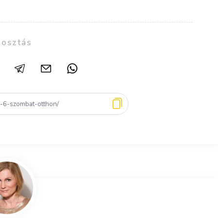
osztás