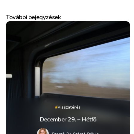
További bejegyzések
Visszatérés
December 29. – Hétfő