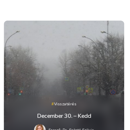
Visszatérés
December 30. – Kedd