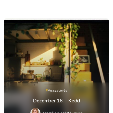
Visszatérés
December 16. – Kedd