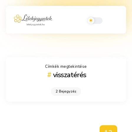
Címkék megtekintése
visszatérés
2 Bejegyzés