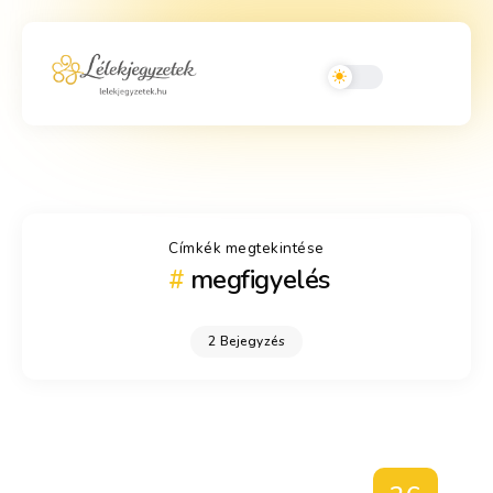
Címkék megtekintése
megfigyelés
2 Bejegyzés