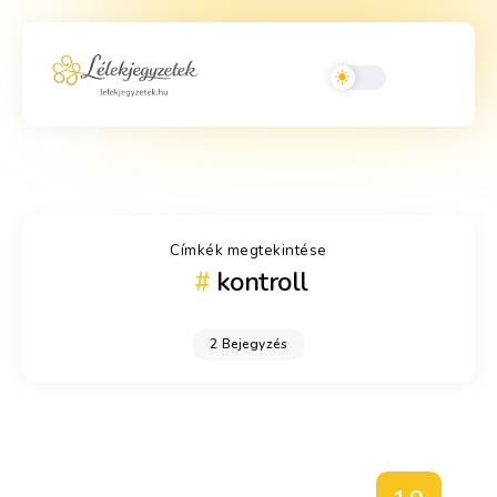
Címkék megtekintése
kontroll
2 Bejegyzés