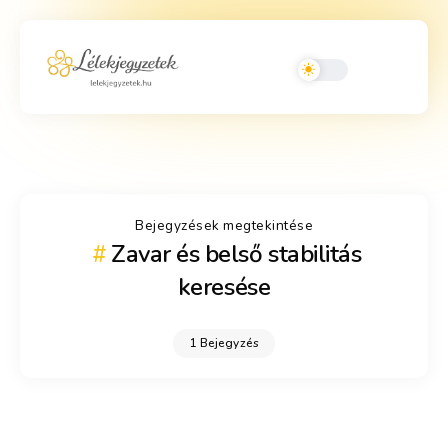
Bejegyzések megtekintése
Zavar és belső stabilitás
keresése
1 Bejegyzés