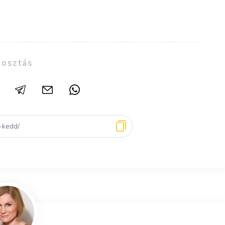
osztás