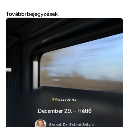
További bejegyzések
Visszatérés
December 29. – Hétfő
Szerző:
Dr. Szántó Szilvia